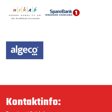
Kontaktinfo: