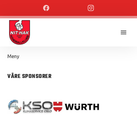
Meny
VÅRE SPONSORER